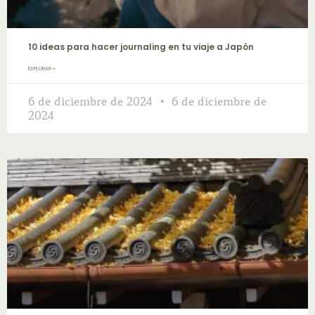
10 ideas para hacer journaling en tu viaje a Japón
EXPLORAR »
6 de diciembre de 2024
6 de diciembre de
2024