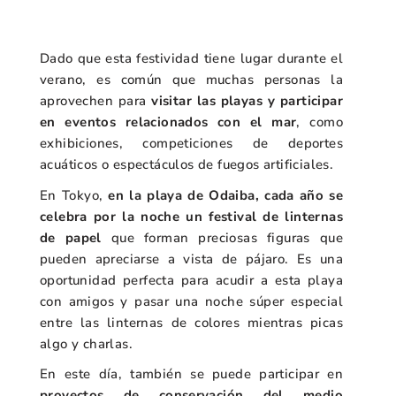
Dado que esta festividad tiene lugar durante el
verano, es común que muchas personas la
aprovechen para
visitar las playas y participar
en eventos relacionados con el mar
, como
exhibiciones, competiciones de deportes
acuáticos o espectáculos de fuegos artificiales.
En Tokyo,
en la playa de Odaiba, cada año se
celebra por la noche un festival de linternas
de papel
que forman preciosas figuras que
pueden apreciarse a vista de pájaro. Es una
oportunidad perfecta para acudir a esta playa
con amigos y pasar una noche súper especial
entre las linternas de colores mientras picas
algo y charlas.
En este día, también se puede participar en
proyectos de conservación del medio