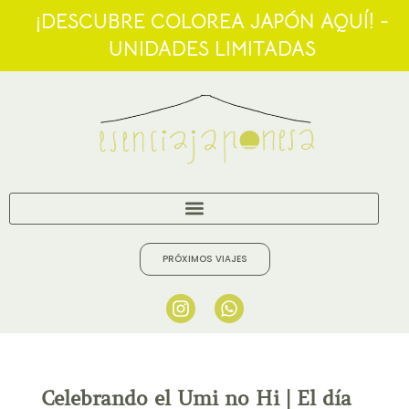
¡DESCUBRE COLOREA JAPÓN AQUÍ! -
UNIDADES LIMITADAS
PRÓXIMOS VIAJES
Celebrando el Umi no Hi | El día