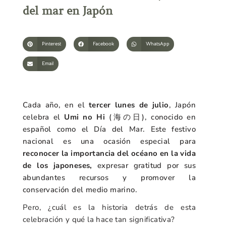
del mar en Japón
Pinterest
Facebook
WhatsApp
Email
Cada año, en el
tercer lunes de julio
, Japón
celebra el
Umi no Hi
(海の日), conocido en
español como el Día del Mar. Este festivo
nacional es una ocasión especial para
reconocer la importancia del océano en la vida
de los japoneses,
expresar gratitud por sus
abundantes recursos y promover la
conservación del medio marino.
Pero, ¿cuál es la historia detrás de esta
celebración y qué la hace tan significativa?