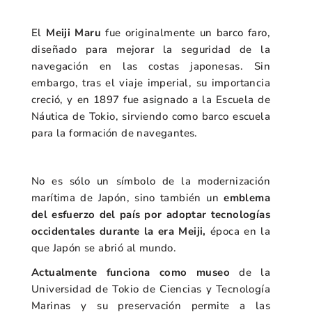
El
Meiji Maru
fue originalmente un barco faro,
diseñado para mejorar la seguridad de la
navegación en las costas japonesas. Sin
embargo, tras el viaje imperial, su importancia
creció, y en 1897 fue asignado a la Escuela de
Náutica de Tokio, sirviendo como barco escuela
para la formación de navegantes.
No es sólo un símbolo de la modernización
marítima de Japón, sino también un
emblema
del esfuerzo del país por adoptar tecnologías
occidentales durante la era Meiji,
época en la
que Japón se abrió al mundo.
Actualmente funciona como museo
de la
Universidad de Tokio de Ciencias y Tecnología
Marinas y su preservación permite a las