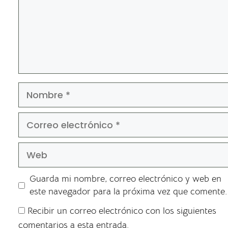
Guarda mi nombre, correo electrónico y web en
este navegador para la próxima vez que comente.
Recibir un correo electrónico con los siguientes
comentarios a esta entrada.