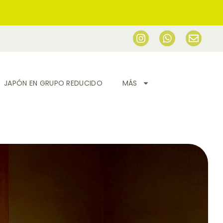
JAPÓN EN GRUPO REDUCIDO
MÁS