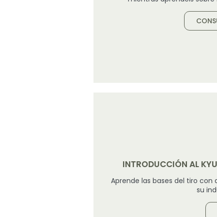
CONSU
INTRODUCCIÓN AL KYU
Aprende las bases del tiro con 
su ind