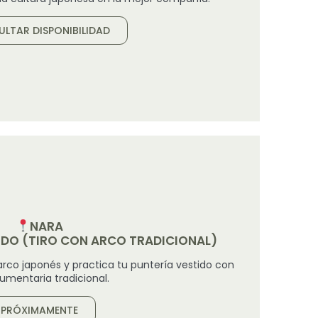
LTAR DISPONIBILIDAD
NARA
DO (TIRO CON ARCO TRADICIONAL)
arco japonés y practica tu puntería vestido con
umentaria tradicional.
PRÓXIMAMENTE