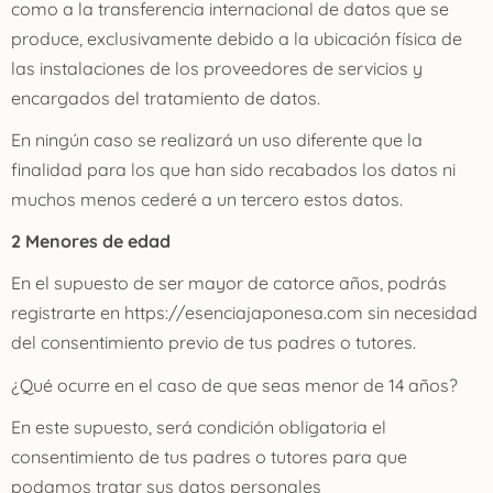
como a la transferencia internacional de datos que se
produce, exclusivamente debido a la ubicación física de
las instalaciones de los proveedores de servicios y
encargados del tratamiento de datos.
En ningún caso se realizará un uso diferente que la
finalidad para los que han sido recabados los datos ni
muchos menos cederé a un tercero estos datos.
2 Menores de edad
En el supuesto de ser mayor de catorce años, podrás
registrarte en https://esenciajaponesa.com sin necesidad
del consentimiento previo de tus padres o tutores.
¿Qué ocurre en el caso de que seas menor de 14 años?
En este supuesto, será condición obligatoria el
consentimiento de tus padres o tutores para que
podamos tratar sus datos personales