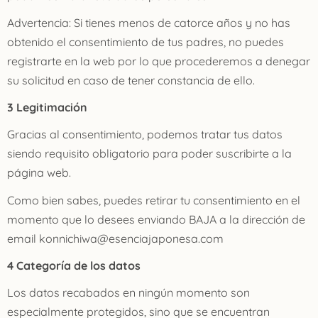
Advertencia: Si tienes menos de catorce años y no has
obtenido el consentimiento de tus padres, no puedes
registrarte en la web por lo que procederemos a denegar
su solicitud en caso de tener constancia de ello.
3 Legitimación
Gracias al consentimiento, podemos tratar tus datos
siendo requisito obligatorio para poder suscribirte a la
página web.
Como bien sabes, puedes retirar tu consentimiento en el
momento que lo desees enviando BAJA a la dirección de
email konnichiwa@esenciajaponesa.com
4 Categoría de los datos
Los datos recabados en ningún momento son
especialmente protegidos, sino que se encuentran