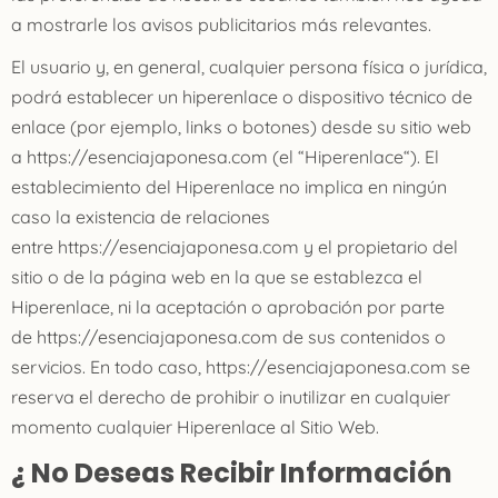
a mostrarle los avisos publicitarios más relevantes.
El usuario y, en general, cualquier persona física o jurídica,
podrá establecer un hiperenlace o dispositivo técnico de
enlace (por ejemplo, links o botones) desde su sitio web
a https://esenciajaponesa.com (el “Hiperenlace“). El
establecimiento del Hiperenlace no implica en ningún
caso la existencia de relaciones
entre https://esenciajaponesa.com y el propietario del
sitio o de la página web en la que se establezca el
Hiperenlace, ni la aceptación o aprobación por parte
de https://esenciajaponesa.com de sus contenidos o
servicios. En todo caso, https://esenciajaponesa.com se
reserva el derecho de prohibir o inutilizar en cualquier
momento cualquier Hiperenlace al Sitio Web.
¿ No Deseas Recibir Información