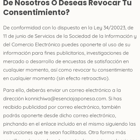
De Nosotros O Deseas Revocar Tu
Consentimiento?
De conformidad con lo dispuesto en la Ley 34/20023, de
11 de junio de Servicios de la Sociedad de la Información y
del Comercio Electrónico puedes oponerte al uso de su
información para fines publicitarios, investigaciones de
mercado o desarrollo de encuestas de satisfacción en
cualquier momento, así como revocar tu consentimiento
en cualquier momento (sin efecto retroactivo).
Para ello, deberás enviar un correo electrónico a la
dirección konnichiwa@esenciajaponesa.com. Si has
recibido publicidad por correo electrónico, también
podrás oponerte desde dicho correo electrónico,
pinchando en el enlace incluido en el mismo siguiendo las
instrucciones que te sean facilitadas. Otra forma más