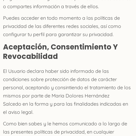
o compartes información a través de ellos.
Puedes acceder en todo momento a las políticas de
privacidad de las diferentes redes sociales, así como
configurar tu perfil para garantizar su privacidad.
Aceptación, Consentimiento Y
Revocabilidad
El Usuario declara haber sido informado de las
condiciones sobre protección de datos de carácter
personal, aceptando y consintiendo el tratamiento de los
mismos por parte de Maria Dolores Hernández
Salcedo en la forma y para las finalidades indicadas en
el aviso legal.
Como bien sabes y le hemos comunicado a lo largo de
las presentes políticas de privacidad, en cualquier