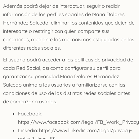
Además podrá dejar de interactuar, seguir o recibir
información de los perfiles sociales de Maria Dolores
Hernández Salcedo eliminar los contenidos que dejen de
interesarte o restringir con quien comparte sus
conexiones, mediante los mecanismos estipulados en las
diferentes redes sociales.
El usuario podrá acceder a las políticas de privacidad de
cada Red Social, así como configurar su perfil para
garantizar su privacidad.Maria Dolores Hernández
Salcedo anima a los usuarios a familiarizarse con las
condiciones de uso de las distintas redes sociales antes
de comenzar a usarlas.
Facebook:
https://www.facebook.com/legal/FB_Work_Privacy
Linkedin: https://www.linkedin.com/legal/privacy-
policy?_l=es_ES