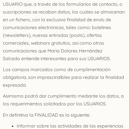
USUARIO que, a través de los formularios de contacto, o
suscripciones se recaban datos, los cuales se almacenan
en un fichero, con la exclusiva finalidad de envío de
comunicaciones electrónicas, tales como: boletines
(newsletters), nuevas entradas (posts), ofertas
comerciales, webinars gratuitos, así como otras
comunicaciones que Maria Dolores Hernández
Salcedo entiende interesantes para sus USUARIOS.
Los campos marcados como de cumplimentación
obligatoria, son imprescindibles para realizar la finalidad
expresada.
Asimismo podrá dar cumplimiento mediante los datos, a
los requerimientos solicitados por los USUARIOS.
En definitiva la FINALIDAD es la siguiente:
Informar sobre las actividades de las experiencias