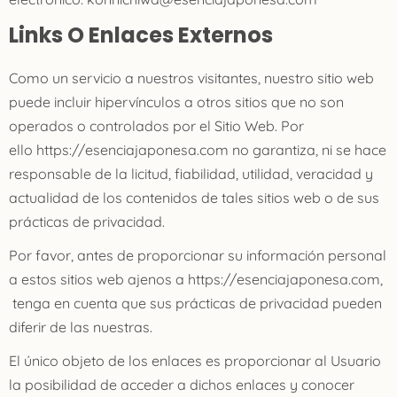
Links O Enlaces Externos
Como un servicio a nuestros visitantes, nuestro sitio web
puede incluir hipervínculos a otros sitios que no son
operados o controlados por el Sitio Web. Por
ello https://esenciajaponesa.com no garantiza, ni se hace
responsable de la licitud, fiabilidad, utilidad, veracidad y
actualidad de los contenidos de tales sitios web o de sus
prácticas de privacidad.
Por favor, antes de proporcionar su información personal
a estos sitios web ajenos a https://esenciajaponesa.com,
tenga en cuenta que sus prácticas de privacidad pueden
diferir de las nuestras.
El único objeto de los enlaces es proporcionar al Usuario
la posibilidad de acceder a dichos enlaces y conocer