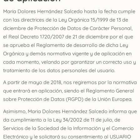
Maria Dolores Hernández Salcedo
hasta la fecha cumple
con las directrices de la Ley Orgánica 15/1999 de 13 de
diciembre de Protección de Datos de Carácter Personal,
el Real Decreto 1720/2007 de 21 de diciembre por el que
se aprueba el Reglamento de desarrollo de dicha Ley
Orgánica y demás normativa vigente y de aplicación en
cada momento, velando por garantizar un correcto uso y
tratamiento de los datos personales del usuario.
A partir de mayo de 2018, nos regiremos por la normativa
que entrará en aplicación, siendo el Reglamento General
sobre Protección de Datos (RGPD) de la Unión Europea.
Asimismo, Maria Dolores Hernández Salcedo informa que
da cumplimiento a la Ley 34/2002 de 11 de julio, de
Servicios de la Sociedad de la Información y el Comercio
Electrónico y le solicitará su consentimiento al USUARIO