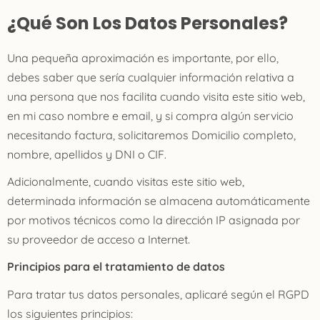
¿Qué Son Los Datos Personales?
Una pequeña aproximación es importante, por ello,
debes saber que sería cualquier información relativa a
una persona que nos facilita cuando visita este sitio web,
en mi caso nombre e email, y si compra algún servicio
necesitando factura, solicitaremos Domicilio completo,
nombre, apellidos y DNI o CIF.
Adicionalmente, cuando visitas este sitio web,
determinada información se almacena automáticamente
por motivos técnicos como la dirección IP asignada por
su proveedor de acceso a Internet.
Principios para el tratamiento de datos
Para tratar tus datos personales, aplicaré según el RGPD
los siguientes principios: