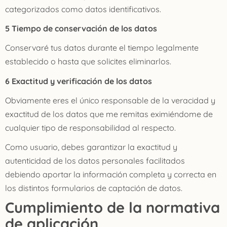
categorizados como datos identificativos.
5 Tiempo de conservación de los datos
Conservaré tus datos durante el tiempo legalmente
establecido o hasta que solicites eliminarlos.
6 Exactitud y verificación de los datos
Obviamente eres el único responsable de la veracidad y
exactitud de los datos que me remitas eximiéndome de
cualquier tipo de responsabilidad al respecto.
Como usuario, debes garantizar la exactitud y
autenticidad de los datos personales facilitados
debiendo aportar la información completa y correcta en
los distintos formularios de captación de datos.
Cumplimiento de la normativa
de aplicación