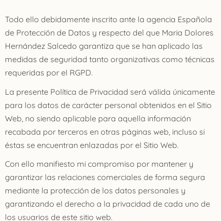
Todo ello debidamente inscrito ante la agencia Española
de Protección de Datos y respecto del que Maria Dolores
Hernández Salcedo garantiza que se han aplicado las
medidas de seguridad tanto organizativas como técnicas
requeridas por el RGPD.
La presente Política de Privacidad será válida únicamente
para los datos de carácter personal obtenidos en el Sitio
Web, no siendo aplicable para aquella información
recabada por terceros en otras páginas web, incluso si
éstas se encuentran enlazadas por el Sitio Web.
Con ello manifiesto mi compromiso por mantener y
garantizar las relaciones comerciales de forma segura
mediante la protección de los datos personales y
garantizando el derecho a la privacidad de cada uno de
los usuarios de este sitio web.