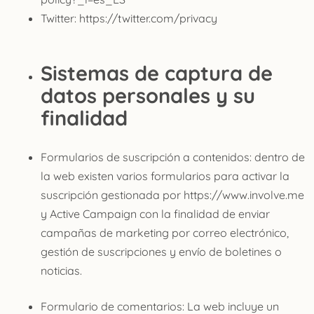
Twitter: https://twitter.com/privacy
Sistemas de captura de
datos personales y su
finalidad
Formularios de suscripción a contenidos: dentro de
la web existen varios formularios para activar la
suscripción gestionada por https://www.involve.me
y Active Campaign con la finalidad de enviar
campañas de marketing por correo electrónico,
gestión de suscripciones y envío de boletines o
noticias.
Formulario de comentarios: La web incluye un