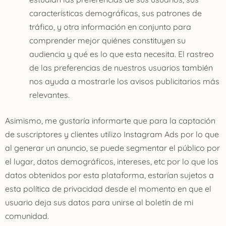
características demográficas, sus patrones de
tráfico, y otra información en conjunto para
comprender mejor quiénes constituyen su
audiencia y qué es lo que esta necesita. El rastreo
de las preferencias de nuestros usuarios también
nos ayuda a mostrarle los avisos publicitarios más
relevantes.
Asimismo, me gustaría informarte que para la captación
de suscriptores y clientes utilizo Instagram Ads por lo que
al generar un anuncio, se puede segmentar el público por
el lugar, datos demográficos, intereses, etc por lo que los
datos obtenidos por esta plataforma, estarían sujetos a
esta política de privacidad desde el momento en que el
usuario deja sus datos para unirse al boletín de mi
comunidad.