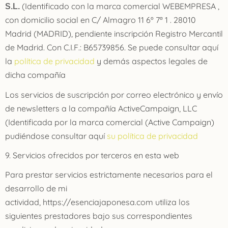
(Identificado con la marca comercial WEBEMPRESA ,
S.L.
con domicilio social en C/ Almagro 11 6º 7ª 1 . 28010
Madrid (MADRID), pendiente inscripción Registro Mercantil
de Madrid. Con C.I.F.: B65739856. Se puede consultar aquí
la
política de privacidad
y demás aspectos legales de
dicha compañía
Los servicios de suscripción por correo electrónico y envío
de newsletters a la compañía ActiveCampaign, LLC
(Identificada por la marca comercial (Active Campaign)
pudiéndose consultar aquí
su política de privacidad
9. Servicios ofrecidos por terceros en esta web
Para prestar servicios estrictamente necesarios para el
desarrollo de mi
actividad, https://esenciajaponesa.com utiliza los
siguientes prestadores bajo sus correspondientes