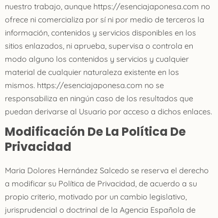
nuestro trabajo, aunque https://esenciajaponesa.com no
ofrece ni comercializa por sí ni por medio de terceros la
información, contenidos y servicios disponibles en los
sitios enlazados, ni aprueba, supervisa o controla en
modo alguno los contenidos y servicios y cualquier
material de cualquier naturaleza existente en los
mismos. https://esenciajaponesa.com no se
responsabiliza en ningún caso de los resultados que
puedan derivarse al Usuario por acceso a dichos enlaces.
Modificación De La Política De
Privacidad
Maria Dolores Hernández Salcedo
se reserva el derecho
a modificar su Política de Privacidad, de acuerdo a su
propio criterio, motivado por un cambio legislativo,
jurisprudencial o doctrinal de la Agencia Española de