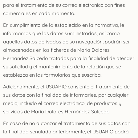
para el tratamiento de su correo electrónico con fines
comerciales en cada momento.
En cumplimiento de lo establecido en la normativa, le
informamos que los datos suministrados, así como
aquellos datos derivados de su navegación, podrán ser
almacenados en los ficheros de Maria Dolores
Hernández Salcedo tratados para la finalidad de atender
su solicitud y el mantenimiento de la relación que se
establezca en los formularios que suscriba.
Adicionalmente, el USUARIO consiente el tratamiento de
sus datos con la finalidad de informarles, por cualquier
medio, incluido el correo electrónico, de productos y
servicios de
Maria Dolores Hernández Salcedo
En caso de no autorizar el tratamiento de sus datos con
la finalidad señalada anteriormente, el USUARIO podrá