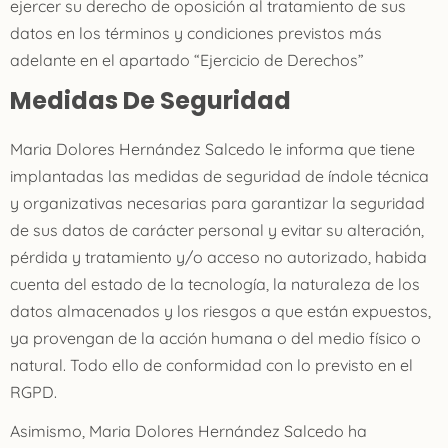
ejercer su derecho de oposición al tratamiento de sus
datos en los términos y condiciones previstos más
adelante en el apartado “Ejercicio de Derechos”
Medidas De Seguridad
Maria Dolores Hernández Salcedo
le informa que tiene
implantadas las medidas de seguridad de índole técnica
y organizativas necesarias para garantizar la seguridad
de sus datos de carácter personal y evitar su alteración,
pérdida y tratamiento y/o acceso no autorizado, habida
cuenta del estado de la tecnología, la naturaleza de los
datos almacenados y los riesgos a que están expuestos,
ya provengan de la acción humana o del medio físico o
natural. Todo ello de conformidad con lo previsto en el
RGPD.
Asimismo,
Maria Dolores Hernández Salcedo
ha