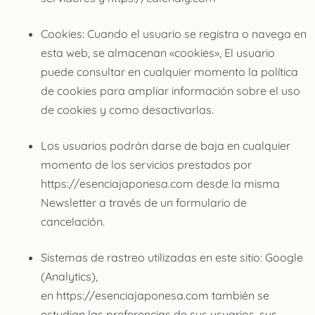
Cookies: Cuando el usuario se registra o navega en
esta web, se almacenan «cookies», El usuario
puede consultar en cualquier momento la política
de cookies para ampliar información sobre el uso
de cookies y como desactivarlas.
Los usuarios podrán darse de baja en cualquier
momento de los servicios prestados por
https://esenciajaponesa.com desde la misma
Newsletter a través de un formulario de
cancelación.
Sistemas de rastreo utilizadas en este sitio: Google
(Analytics),
en https://esenciajaponesa.com también se
estudian las preferencias de sus usuarios, sus