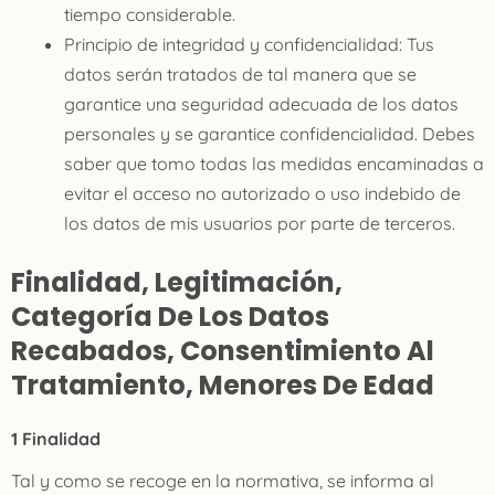
tiempo considerable.
Principio de integridad y confidencialidad: Tus
datos serán tratados de tal manera que se
garantice una seguridad adecuada de los datos
personales y se garantice confidencialidad. Debes
saber que tomo todas las medidas encaminadas a
evitar el acceso no autorizado o uso indebido de
los datos de mis usuarios por parte de terceros.
Finalidad, Legitimación,
Categoría De Los Datos
Recabados, Consentimiento Al
Tratamiento, Menores De Edad
1 Finalidad
Tal y como se recoge en la normativa, se informa al