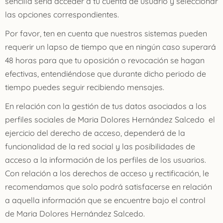
sencilla sería acceder a tu cuenta de usuario y seleccionar
las opciones correspondientes.
Por favor, ten en cuenta que nuestros sistemas pueden
requerir un lapso de tiempo que en ningún caso superará
48 horas para que tu oposición o revocación se hagan
efectivas, entendiéndose que durante dicho periodo de
tiempo puedes seguir recibiendo mensajes.
En relación con la gestión de tus datos asociados a los
perfiles sociales de Maria Dolores Hernández Salcedo el
ejercicio del derecho de acceso, dependerá de la
funcionalidad de la red social y las posibilidades de
acceso a la información de los perfiles de los usuarios.
Con relación a los derechos de acceso y rectificación, le
recomendamos que solo podrá satisfacerse en relación
a aquella información que se encuentre bajo el control
de
Maria Dolores Hernández Salcedo.