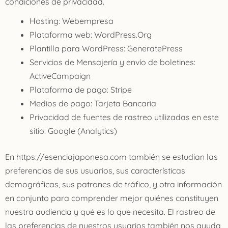
condiciones de privacidad.
Hosting: Webempresa
Plataforma web: WordPress.Org
Plantilla para WordPress: GeneratePress
Servicios de Mensajería y envío de boletines:
ActiveCampaign
Plataforma de pago: Stripe
Medios de pago: Tarjeta Bancaria
Privacidad de fuentes de rastreo utilizadas en este
sitio: Google (Analytics)
En https://esenciajaponesa.com también se estudian las
preferencias de sus usuarios, sus características
demográficas, sus patrones de tráfico, y otra información
en conjunto para comprender mejor quiénes constituyen
nuestra audiencia y qué es lo que necesita. El rastreo de
las preferencias de nuestros usuarios también nos ayuda