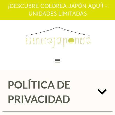
¡DESCUBRE COLOREA JAPÓN AQUÍ! -
UNIDADES LIMITADAS
POLÍTICA DE
PRIVACIDAD