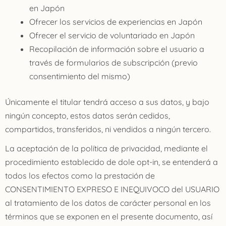
en Japón
Ofrecer los servicios de experiencias en Japón
Ofrecer el servicio de voluntariado en Japón
Recopilación de información sobre el usuario a
través de formularios de subscripción (previo
consentimiento del mismo)
Únicamente el titular tendrá acceso a sus datos, y bajo
ningún concepto, estos datos serán cedidos,
compartidos, transferidos, ni vendidos a ningún tercero.
La aceptación de la política de privacidad, mediante el
procedimiento establecido de dole opt-in, se entenderá a
todos los efectos como la prestación de
CONSENTIMIENTO EXPRESO E INEQUIVOCO del USUARIO
al tratamiento de los datos de carácter personal en los
términos que se exponen en el presente documento, así