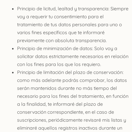
Principio de licitud, lealtad y transparencia: Siempre
voy a requerir tu consentimiento para el
tratamiento de tus datos personales para uno o
varios fines específicos que te informaré
previamente con absoluta transparencia.
Principio de minimización de datos: Solo voy a
solicitar datos estrictamente necesarios en relación
con los fines para los que los requiero.
Principio de limitación del plazo de conservación:
como más adelante podrás comprobar, los datos
serán mantenidos durante no más tiempo del
necesario para los fines del tratamiento, en función
a la finalidad, te informaré del plazo de
conservación correspondiente, en el caso de
suscripciones, periódicamente revisaré mis listas y
eliminaré aquellos registros inactivos durante un