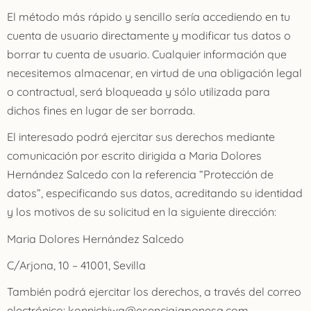
El método más rápido y sencillo sería accediendo en tu
cuenta de usuario directamente y modificar tus datos o
borrar tu cuenta de usuario. Cualquier información que
necesitemos almacenar, en virtud de una obligación legal
o contractual, será bloqueada y sólo utilizada para
dichos fines en lugar de ser borrada.
El interesado podrá ejercitar sus derechos mediante
comunicación por escrito dirigida a
Maria Dolores
Hernández Salcedo
con la referencia “Protección de
datos”, especificando sus datos, acreditando su identidad
y los motivos de su solicitud en la siguiente dirección:
Maria Dolores Hernández Salcedo
C/Arjona, 10 – 41001, Sevilla
También podrá ejercitar los derechos, a través del correo
electrónico: konnichiwa@esenciajaponesa.com