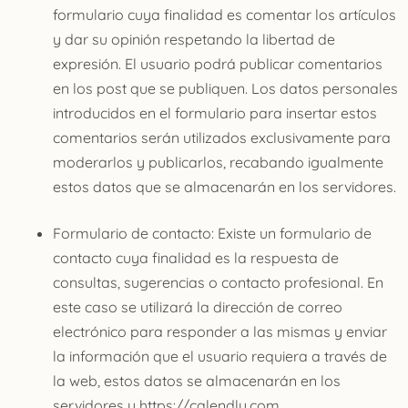
formulario cuya finalidad es comentar los artículos
y dar su opinión respetando la libertad de
expresión. El usuario podrá publicar comentarios
en los post que se publiquen. Los datos personales
introducidos en el formulario para insertar estos
comentarios serán utilizados exclusivamente para
moderarlos y publicarlos, recabando igualmente
estos datos que se almacenarán en los servidores.
Formulario de contacto: Existe un formulario de
contacto cuya finalidad es la respuesta de
consultas, sugerencias o contacto profesional. En
este caso se utilizará la dirección de correo
electrónico para responder a las mismas y enviar
la información que el usuario requiera a través de
la web, estos datos se almacenarán en los
servidores y https://calendly.com