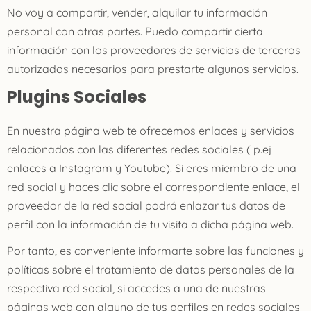
No voy a compartir, vender, alquilar tu información
personal con otras partes. Puedo compartir cierta
información con los proveedores de servicios de terceros
autorizados necesarios para prestarte algunos servicios.
Plugins Sociales
En nuestra página web te ofrecemos enlaces y servicios
relacionados con las diferentes redes sociales ( p.ej
enlaces a Instagram y Youtube). Si eres miembro de una
red social y haces clic sobre el correspondiente enlace, el
proveedor de la red social podrá enlazar tus datos de
perfil con la información de tu visita a dicha página web.
Por tanto, es conveniente informarte sobre las funciones y
políticas sobre el tratamiento de datos personales de la
respectiva red social, si accedes a una de nuestras
páginas web con alguno de tus perfiles en redes sociales