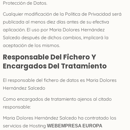
Protección de Datos.
Cualquier modificación de la Política de Privacidad será
publicada al menos diez días antes de su efectiva
aplicación. El uso por Maria Dolores Hernández
Salcedo después de dichos cambios, implicará la
aceptación de los mismos.
Responsable Del Fichero Y
Encargados Del Tratamiento
El responsable del fichero de datos es
Maria Dolores
Hernández Salcedo
Como encargados de tratamiento ajenos al citado
responsable:
Maria Dolores Hernández Salcedo
ha contratado los
servicios de Hosting
WEBEMPRESA EUROPA