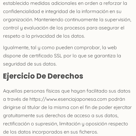
establecido medidas adicionales en orden a reforzar la
confidencialidad e integridad de la información en su
organización. Manteniendo continuamente la supervisión,
control y evaluación de los procesos para asegurar el
respeto a la privacidad de los datos.
Igualmente, tal y como pueden comprobar, la web
dispone de certificado SSL por lo que se garantiza la
seguridad de sus datos.
Ejercicio De Derechos
Aquellas personas físicas que hayan facilitado sus datos
a través de https://www.esenciajaponesa.com podrán
dirigirse al titular de la misma con el fin de poder ejercitar
gratuitamente sus derechos de acceso a sus datos,
rectificación o supresión, limitación y oposición respecto
de los datos incorporados en sus ficheros.