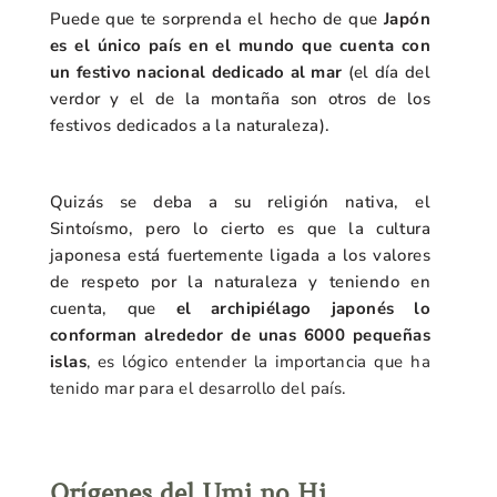
Puede que te sorprenda el hecho de que
Japón
es el único país en el mundo que cuenta con
un festivo nacional dedicado al mar
(el día del
verdor y el de la montaña son otros de los
festivos dedicados a la naturaleza).
Quizás se deba a su religión nativa, el
Sintoísmo, pero lo cierto es que la cultura
japonesa está fuertemente ligada a los valores
de respeto por la naturaleza y teniendo en
cuenta, que
el archipiélago japonés lo
conforman alrededor de unas 6000 pequeñas
islas
, es lógico entender la importancia que ha
tenido mar para el desarrollo del país.
Orígenes del Umi no Hi