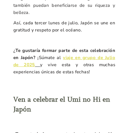
también puedan beneficiarse de su riqueza y
belleza.
Así, cada tercer lunes de julio, Japón se une en
gratitud y respeto por el océano.
¿
Te gustaría formar parte de esta celebración
en Japón?
¡Súmate al
viaje en grupo de Julio
de 2025
y vive esta y otras muchas
experiencias únicas de estas fechas!
Ven a celebrar el Umi no Hi en
Japón