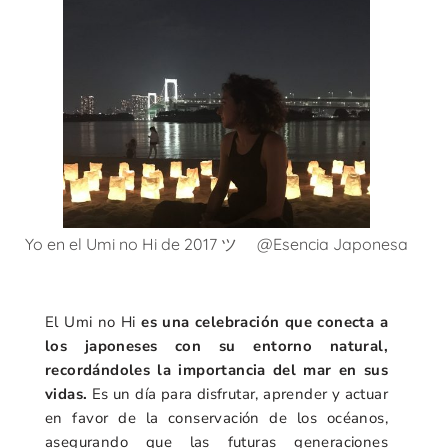
Yo en el Umi no Hi de 2017 ツ @Esencia Japonesa
El Umi no Hi
es una celebración que conecta a
los japoneses con su entorno natural,
recordándoles la importancia del mar en sus
vidas.
Es un día para disfrutar, aprender y actuar
en favor de la conservación de los océanos,
asegurando que las futuras generaciones