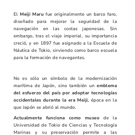
El
Meiji Maru
fue originalmente un barco faro,
diseñado para mejorar la seguridad de la
navegación en las costas japonesas. Sin
embargo, tras el viaje imperial, su importancia
creció, y en 1897 fue asignado a la Escuela de
Náutica de Tokio, sirviendo como barco escuela
para la formación de navegantes.
No es sólo un símbolo de la modernización
marítima de Japón, sino también un
emblema
del esfuerzo del país por adoptar tecnologías
occidentales durante la era Meiji,
época en la
que Japón se abrió al mundo.
Actualmente funciona como museo
de la
Universidad de Tokio de Ciencias y Tecnología
Marinas y su preservación permite a las