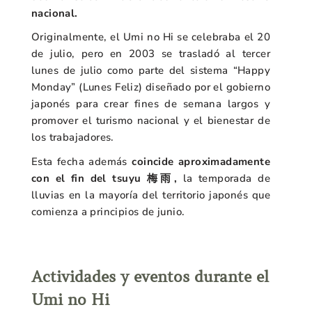
nacional.
Originalmente, el Umi no Hi se celebraba el 20
de julio, pero en 2003 se trasladó al tercer
lunes de julio como parte del sistema “Happy
Monday” (Lunes Feliz) diseñado por el gobierno
japonés para crear fines de semana largos y
promover el turismo nacional y el bienestar de
los trabajadores.
Esta fecha además
coincide aproximadamente
con el fin del tsuyu 梅雨,
la temporada de
lluvias en la mayoría del territorio japonés que
comienza a principios de junio.
Actividades y eventos durante el
Umi no Hi