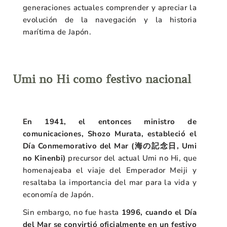
generaciones actuales comprender y apreciar la
evolución de la navegación y la historia
marítima de Japón.
Umi no Hi como festivo nacional
En 1941, el entonces ministro de
comunicaciones, Shozo Murata, estableció el
Día Conmemorativo del Mar
(海の記念日, Umi
no Kinenbi)
precursor del actual Umi no Hi, que
homenajeaba el viaje del Emperador Meiji y
resaltaba la importancia del mar para la vida y
economía de Japón.
Sin embargo, no fue hasta
1996, cuando el Día
del Mar se convirtió oficialmente en un festivo