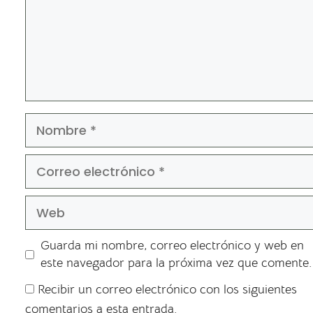
Guarda mi nombre, correo electrónico y web en
este navegador para la próxima vez que comente.
Recibir un correo electrónico con los siguientes
comentarios a esta entrada.