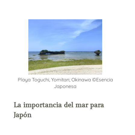
Playa Toguchi, Yomitan; Okinawa ©Esencia
Japonesa
La importancia del mar para
Japón