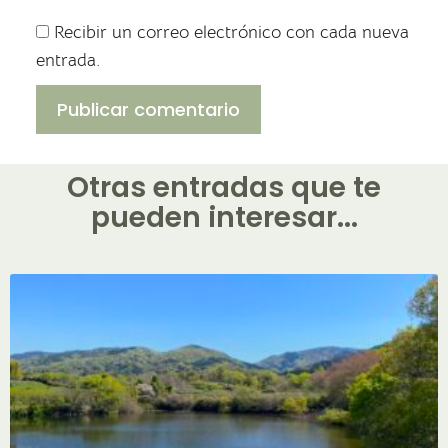
Recibir un correo electrónico con cada nueva
entrada.
Otras entradas que te
pueden interesar...