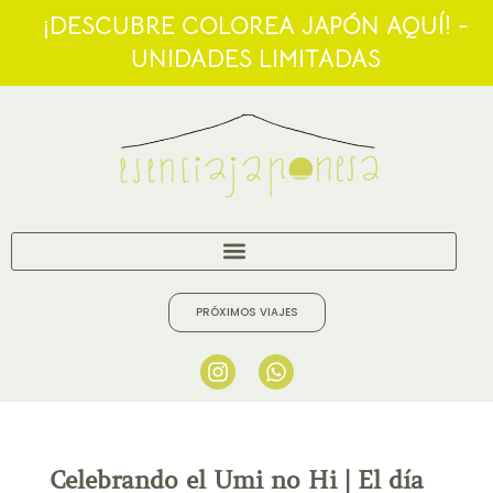
¡DESCUBRE COLOREA JAPÓN AQUÍ! -
UNIDADES LIMITADAS
PRÓXIMOS VIAJES
Celebrando el Umi no Hi | El día