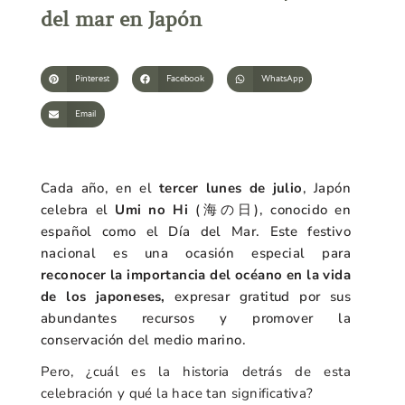
del mar en Japón
Pinterest
Facebook
WhatsApp
Email
Cada año, en el
tercer lunes de julio
, Japón
celebra el
Umi no Hi
(海の日), conocido en
español como el Día del Mar. Este festivo
nacional es una ocasión especial para
reconocer la importancia del océano en la vida
de los japoneses,
expresar gratitud por sus
abundantes recursos y promover la
conservación del medio marino.
Pero, ¿cuál es la historia detrás de esta
celebración y qué la hace tan significativa?