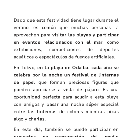
Dado que esta festividad tiene lugar durante el
verano, es común que muchas personas la
aprovechen para
visitar las playas y participar
en eventos relacionados con el mar
, como
exhibiciones, competiciones de deportes
acuáticos o espectáculos de fuegos artificiales.
En Tokyo,
en la playa de Odaiba, cada año se
celebra por la noche un festival de linternas
de papel
que forman preciosas figuras que
pueden apreciarse a vista de pájaro. Es una
oportunidad perfecta para acudir a esta playa
con amigos y pasar una noche súper especial
entre las linternas de colores mientras picas
algo y charlas.
En este día, también se puede participar en
proyectos de conservación del medio