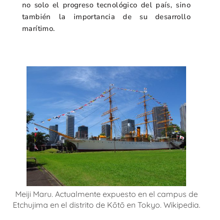
no solo el progreso tecnológico del país, sino
también la importancia de su desarrollo
marítimo.
Meiji Maru. Actualmente expuesto en el campus de
Etchujima en el distrito de Kōtō en Tokyo. Wikipedia.