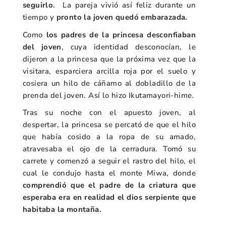
seguirlo
. La pareja vivió así feliz durante un
tiempo y
pronto la joven
quedó embarazada.
Como
los padres de la princesa desconfiaban
del joven
, cuya identidad desconocían, le
dijeron a la princesa que la próxima vez que la
visitara, esparciera arcilla roja por el suelo y
cosiera un hilo de cáñamo al dobladillo de la
prenda del joven.
Así lo hizo Ikutamayori-hime.
Tras su noche con el apuesto joven, al
despertar, la princesa se percató de que el hilo
que había cosido a la ropa de su amado,
atravesaba el ojo de la cerradura. Tomó su
carrete y comenzó a seguir el rastro del hilo, el
cual le condujo hasta el monte Miwa, donde
comprendió que el padre de la criatura que
esperaba era en realidad el dios serpiente que
habitaba la montaña.