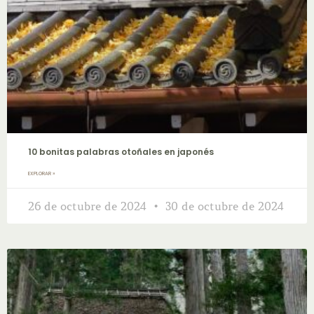
10 bonitas palabras otoñales en japonés
EXPLORAR »
26 de octubre de 2024
30 de octubre de 2024