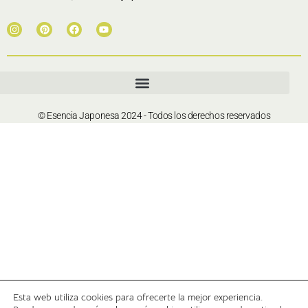
© Esencia Japonesa 2024 - Todos los derechos reservados
Esta web utiliza cookies para ofrecerte la mejor experiencia.