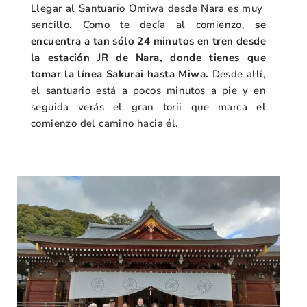
Llegar al Santuario Ōmiwa desde Nara es muy
sencillo. Como te decía al comienzo,
se
encuentra a tan sólo 24 minutos en tren desde
la estación JR de Nara, donde tienes que
tomar la línea Sakurai hasta Miwa.
Desde allí,
el santuario está a pocos minutos a pie y en
seguida verás el gran torii que marca el
comienzo del camino hacia él.