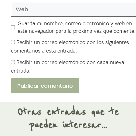
Guarda mi nombre, correo electrónico y web en
este navegador para la próxima vez que comente.
Recibir un correo electrónico con los siguientes
comentarios a esta entrada.
Recibir un correo electrónico con cada nueva
entrada.
Otras entradas que te
pueden interesar...