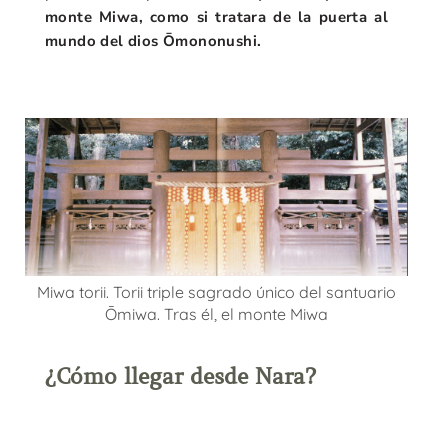
monte Miwa, como si tratara de la puerta al
mundo del dios Ōmononushi.
Miwa torii. Torii triple sagrado único del santuario
Ōmiwa. Tras él, el monte Miwa
¿Cómo llegar desde Nara?