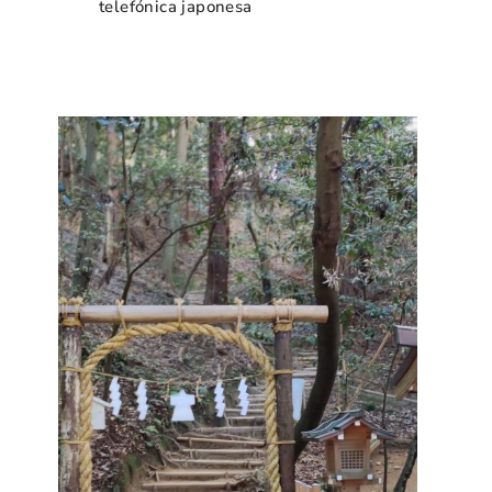
telefónica japonesa