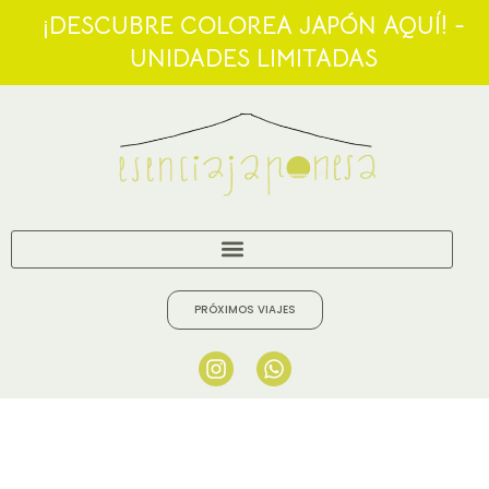
¡DESCUBRE COLOREA JAPÓN AQUÍ! -
UNIDADES LIMITADAS
PRÓXIMOS VIAJES