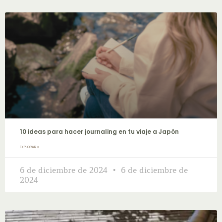
10 ideas para hacer journaling en tu viaje a Japón
EXPLORAR »
6 de diciembre de 2024
6 de diciembre de
2024