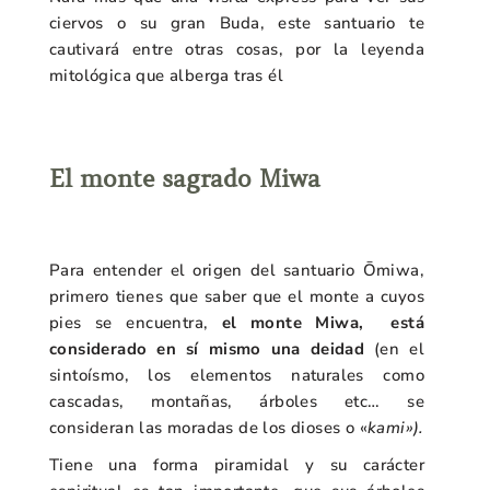
ciervos o su gran Buda, este santuario te
cautivará entre otras cosas, por la leyenda
mitológica que alberga tras él
El monte sagrado Miwa
Para entender el origen del santuario Ōmiwa,
primero tienes que saber que el monte a cuyos
pies se encuentra,
el monte Miwa, está
considerado en sí mismo una deidad
(en el
sintoísmo, los elementos naturales como
cascadas, montañas, árboles etc… se
consideran las moradas de los dioses o «
kami»).
Tiene una forma piramidal y su carácter