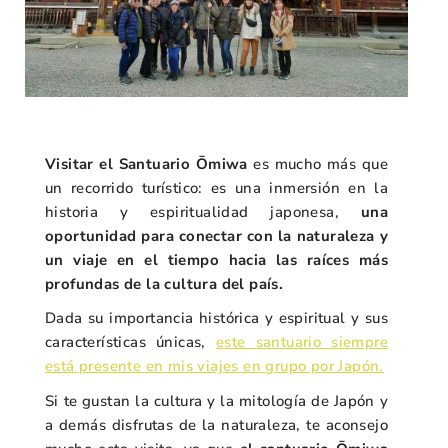
Visitar el Santuario Ōmiwa
es mucho más que
un recorrido turístico: es una inmersión en la
historia y espiritualidad japonesa,
una
oportunidad para conectar con la naturaleza y
un viaje en el tiempo hacia las raíces más
profundas de la cultura del país.
Dada su importancia histórica y espiritual y sus
características únicas,
este santuario siempre
está presente en mis viajes en grupo por Japón.
Si te gustan la cultura y la mitología de Japón y
a demás disfrutas de la naturaleza, te aconsejo