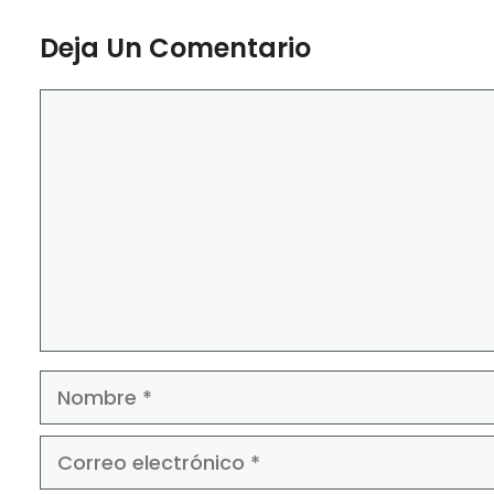
Deja Un Comentario