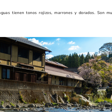
aguas tienen tonos rojizos, marrones y dorados. Son mu