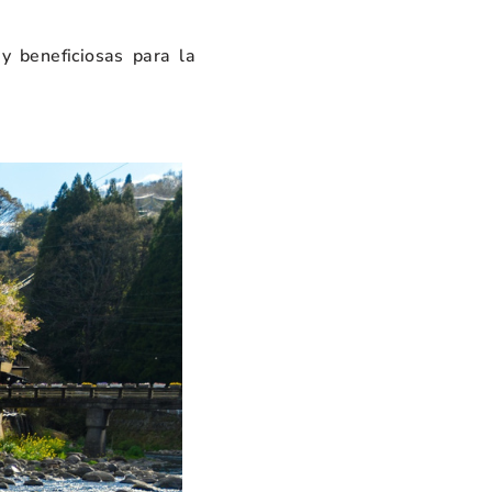
y beneficiosas para la